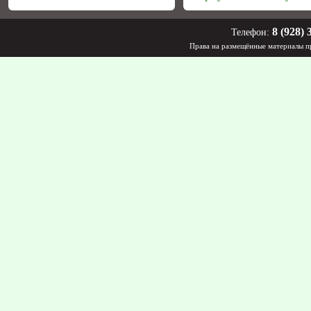
8 (928) 
Телефон:
Права на размещённые материалы пр